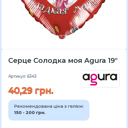
Серце Солодка моя Agura 19″
Артикул:
6343
40,29 грн.
Рекомендована ціна з гелієм:
150 - 200 грн.