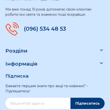
Ми вже понад 15 років допомагає своїм клієнтам
робити їхні свята та знаменні події яскравіше.
(096) 534 48 53

Розділи

Інформація
Підписка
Бажаєте першим знати про акції та новинки? -
Підпишитесь!
Підписатись