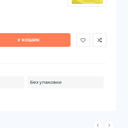
У КОШИК
Без упаковки