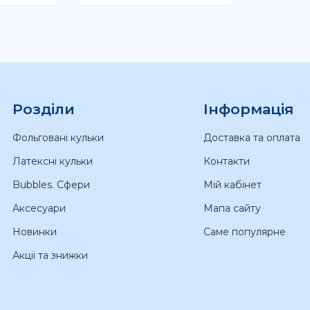
Розділи
Інформація
Фольговані кульки
Доставка та оплата
Латексні кульки
Контакти
Bubbles. Сфери
Мій кабінет
Аксесуари
Мапа сайту
Новинки
Саме популярне
Акціі та знижки