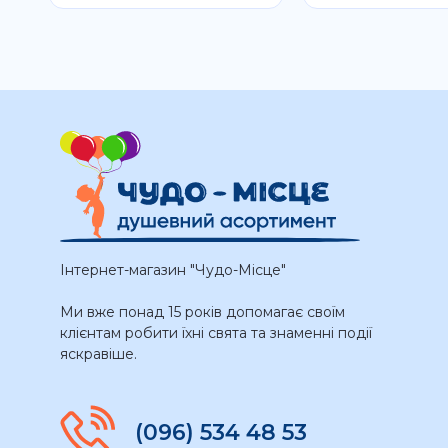
Інтернет-магазин "Чудо-Місце"
Ми вже понад 15 років допомагає своїм
клієнтам робити їхні свята та знаменні події
яскравіше.
(096) 534 48 53