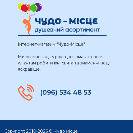
Інтернет-магазин "Чудо-Місце"
Ми вже понад 15 років допомагає своїм
клієнтам робити їхні свята та знаменні події
яскравіше.
(096) 534 48 53
Copyright 2010-2026 © Чудо місце