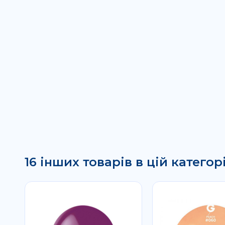
16 інших товарів в цій категорі