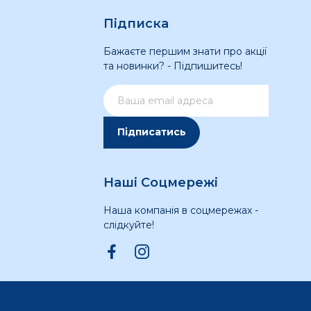
Підписка
Бажаєте першим знати про акції
та новинки? - Підпишитесь!
Підписатись
Наші Соцмережі
Наша компанія в соцмережах -
слідкуйте!