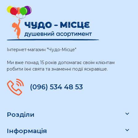
Інтернет-магазин "Чудо-Місце"
Ми вже понад 15 років допомагає своїм клієнтам
робити їхні свята та знаменні події яскравіше.
(096) 534 48 53

Розділи

Інформація