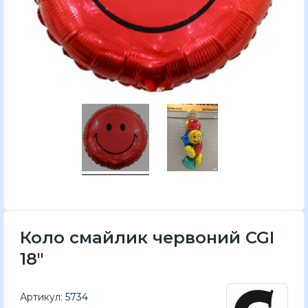
Коло смайлик червоний CGI
18"
Артикул:
5734