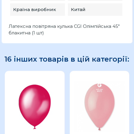
Країна виробник
Китай
Латексна повітряна кулька CGI Олімпійська 45"
блакитна (1 шт)
16 інших товарів в цій категорії: