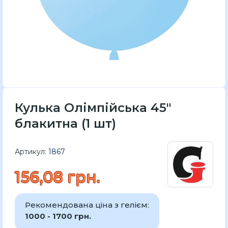
Кулька Олімпійська 45"
блакитна (1 шт)
Артикул:
1867
156,08 грн.
Рекомендована ціна з гелієм:
1000 - 1700 грн.