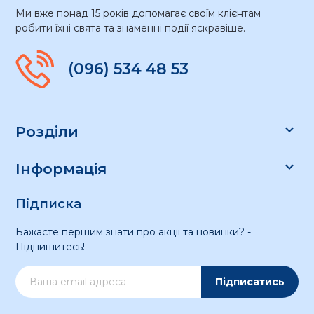
Ми вже понад 15 років допомагає своїм клієнтам
робити їхні свята та знаменні події яскравіше.
(096) 534 48 53

Розділи

Інформація
Підписка
Бажаєте першим знати про акції та новинки? -
Підпишитесь!
Підписатись