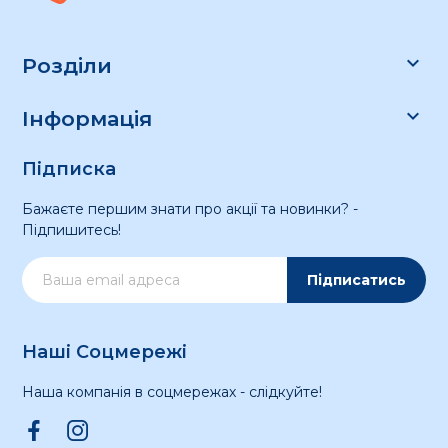

Розділи

Інформація
Підписка
Бажаєте першим знати про акції та новинки? -
Підпишитесь!
Підписатись
Наші Соцмережі
Наша компанія в соцмережах - слідкуйте!