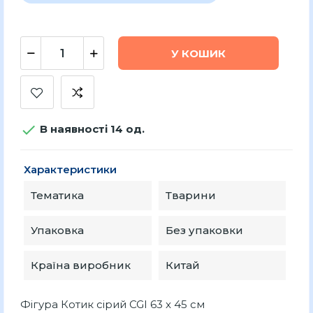
У КОШИК

В наявності 14 од.
Характеристики
Тематика
Тварини
Упаковка
Без упаковки
Країна виробник
Китай
Фігура Котик сірий CGI 63 x 45 см