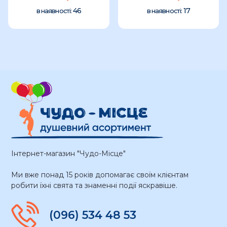
46
17
в наявності:
в наявності:
Інтернет-магазин "Чудо-Місце"
Ми вже понад 15 років допомагає своїм клієнтам
робити їхні свята та знаменні події яскравіше.
(096) 534 48 53