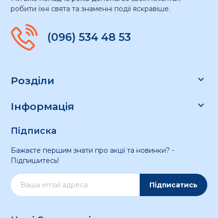
робити їхні свята та знаменні події яскравіше.
(096) 534 48 53

Розділи

Інформація
Підписка
Бажаєте першим знати про акції та новинки? -
Підпишитесь!
Підписатись