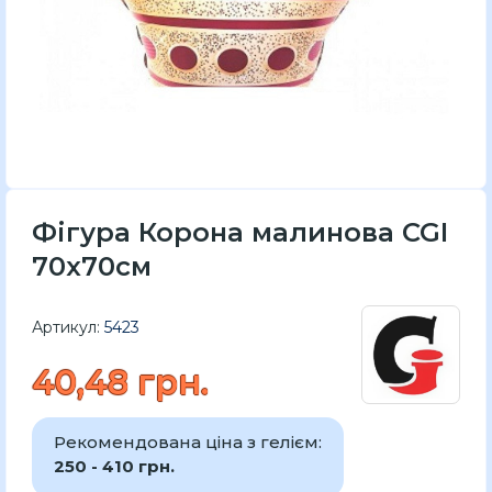
Фігура Корона малинова CGI
70x70см
Артикул:
5423
40,48 грн.
Рекомендована ціна з гелієм:
250 - 410 грн.