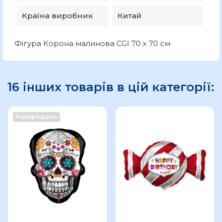
Країна виробник
Китай
Фігура Корона малинова CGI 70 x 70 см
16 інших товарів в цій категорії:
Розпродано