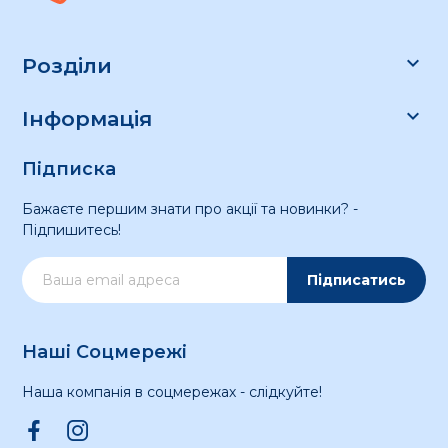

Розділи

Інформація
Підписка
Бажаєте першим знати про акції та новинки? -
Підпишитесь!
Підписатись
Наші Соцмережі
Наша компанія в соцмережах - слідкуйте!