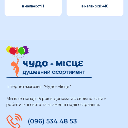
1
418
в наявності:
в наявності:
Інтернет-магазин "Чудо-Місце"
Ми вже понад 15 років допомагає своїм клієнтам
робити їхні свята та знаменні події яскравіше.
(096) 534 48 53