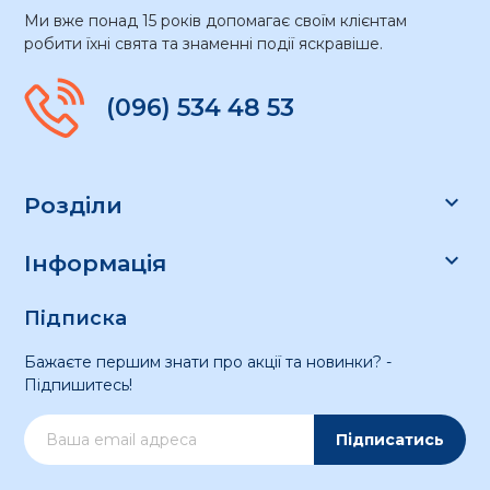
Ми вже понад 15 років допомагає своїм клієнтам
робити їхні свята та знаменні події яскравіше.
(096) 534 48 53

Розділи

Інформація
Підписка
Бажаєте першим знати про акції та новинки? -
Підпишитесь!
Підписатись