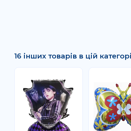
16 інших товарів в цій категорі