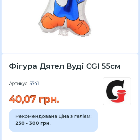
Фігура Дятел Вуді CGI 55см
Артикул:
5741
40,07 грн.
Рекомендована ціна з гелієм:
250 - 300 грн.