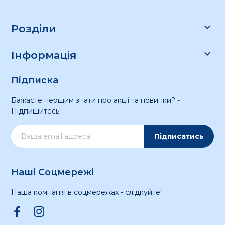

Розділи

Інформація
Підписка
Бажаєте першим знати про акції та новинки? -
Підпишитесь!
Підписатись
Наші Соцмережі
Наша компанія в соцмережах - слідкуйте!