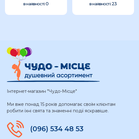
0
23
в наявності:
в наявності:
Інтернет-магазин "Чудо-Місце"
Ми вже понад 15 років допомагає своїм клієнтам
робити їхні свята та знаменні події яскравіше.
(096) 534 48 53