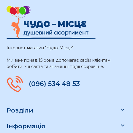
Інтернет-магазин "Чудо-Місце"
Ми вже понад 15 років допомагає своїм клієнтам
робити їхні свята та знаменні події яскравіше.
(096) 534 48 53

Розділи

Інформація