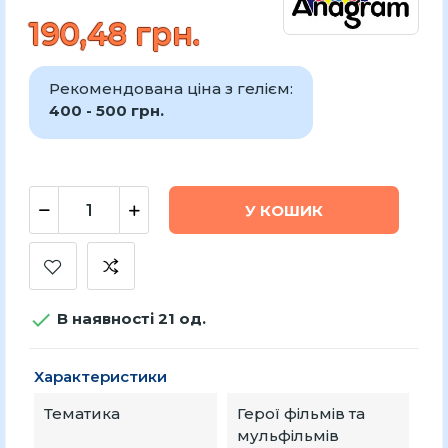
190,48 грн.
Рекомендована ціна з гелієм:
400 - 500 грн.
У КОШИК

В наявності 21 од.
Характеристики
Тематика
Герої фільмів та
мульфільмів