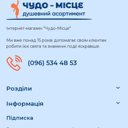
Інтернет-магазин "Чудо-Місце"
Ми вже понад 15 років допомагає своїм клієнтам
робити їхні свята та знаменні події яскравіше.
(096) 534 48 53

Розділи

Інформація
Підписка