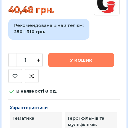
40,48 грн.
Рекомендована ціна з гелієм:
250 - 310 грн.
У КОШИК

В наявності 8 од.
Характеристики
Тематика
Герої фільмів та
мульфільмів