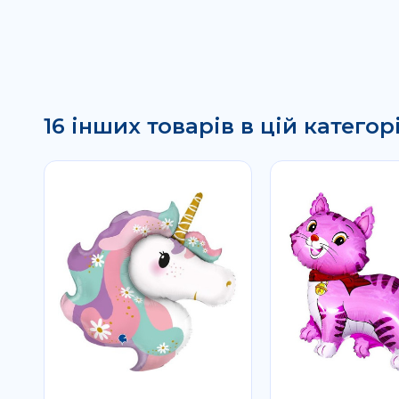
16 інших товарів в цій категорі