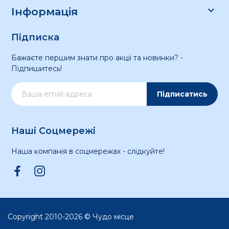

Інформація
Підписка
Бажаєте першим знати про акції та новинки? -
Підпишитесь!
Підписатись
Наші Соцмережі
Наша компанія в соцмережах - слідкуйте!
Copyright 2010-2026 © Чудо місце