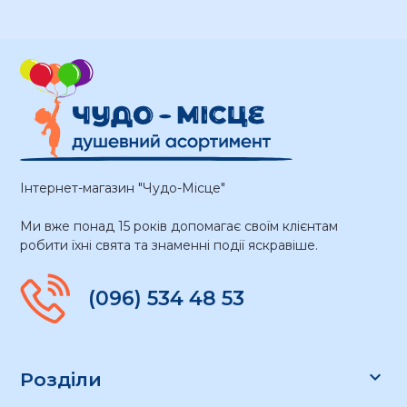
Інтернет-магазин "Чудо-Місце"
Ми вже понад 15 років допомагає своїм клієнтам
робити їхні свята та знаменні події яскравіше.
(096) 534 48 53

Розділи