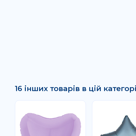
16 інших товарів в цій категорі