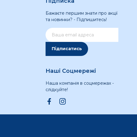
Підписка
Бажаєте першим знати про акції
та новинки? - Підпишитесь!
Підписатись
Наші Соцмережі
Наша компанія в соцмережах -
слідкуйте!