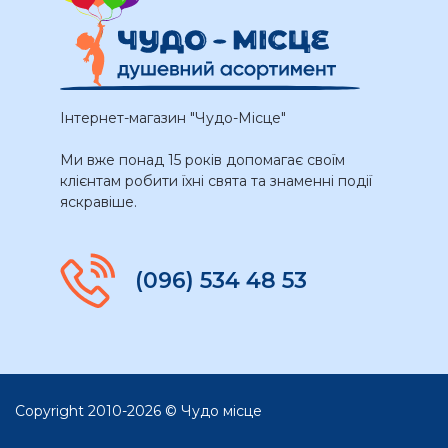
Інтернет-магазин "Чудо-Місце"
Ми вже понад 15 років допомагає своїм
клієнтам робити їхні свята та знаменні події
яскравіше.
(096) 534 48 53
Copyright 2010-2026 © Чудо місце