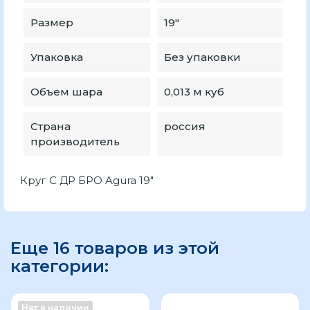
Размер
19″
Упаковка
Без упаковки
Объем шара
0,013 м куб
Страна
россия
производитель
Круг С ДР БРО Agura 19"
Еще 16 товаров из этой
категории:
Нет в наличии