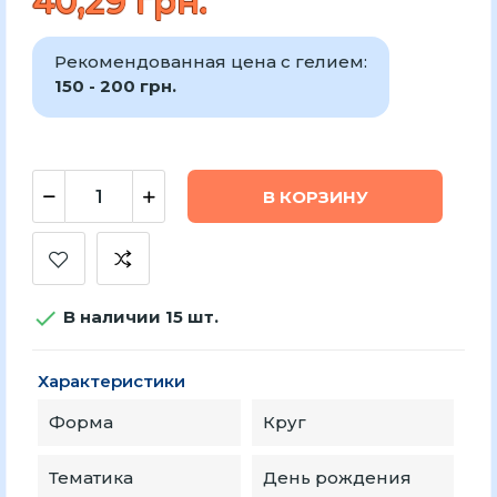
40,29 грн.
Рекомендованная цена с гелием:
150 - 200 грн.
В КОРЗИНУ

В наличии 15 шт.
Характеристики
Форма
Круг
Тематика
День рождения