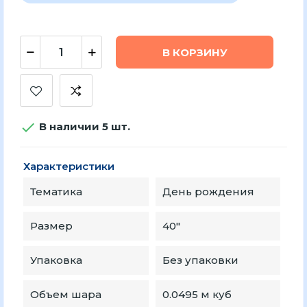
В КОРЗИНУ

В наличии 5 шт.
Характеристики
Тематика
День рождения
Размер
40"
Упаковка
Без упаковки
Объем шара
0.0495 м куб