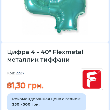
Цифра 4 - 40" Flexmetal
металлик тиффани
Код:
2287
81,30 грн.
Рекомендованная цена с гелием:
350 - 500 грн.