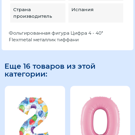
Страна
Испания
производитель
Фольгированная фигура Цифра 4 - 40"
Flexmetal металлик тиффани
Еще 16 товаров из этой
категории: