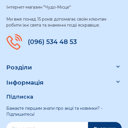
Інтернет-магазин "Чудо-Місце"
Ми вже понад 15 років допомагає своїм клієнтам
робити їхні свята та знаменні події яскравіше.
(096) 534 48 53

Розділи

Інформація
Підписка
Бажаєте першим знати про акції та новинки? -
Підпишитесь!