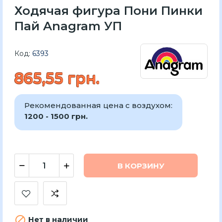
Ходячая фигура Пони Пинки
Пай Anagram УП
Код:
6393
865,55 грн.
Рекомендованная цена с воздухом:
1200 - 1500 грн.
В КОРЗИНУ

Нет в наличии