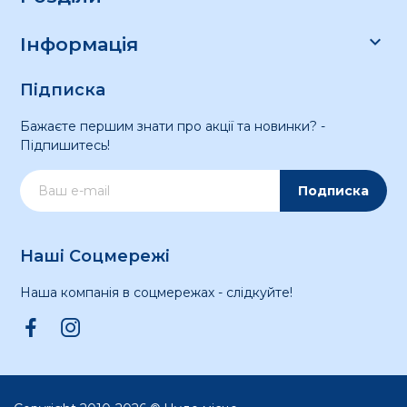

Інформація
Підписка
Бажаєте першим знати про акції та новинки? -
Підпишитесь!
Подписка
Наші Соцмережі
Наша компанія в соцмережах - слідкуйте!