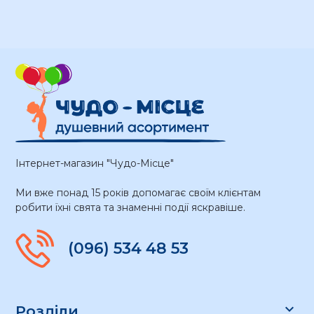
Інтернет-магазин "Чудо-Місце"
Ми вже понад 15 років допомагає своїм клієнтам
робити їхні свята та знаменні події яскравіше.
(096) 534 48 53

Розділи