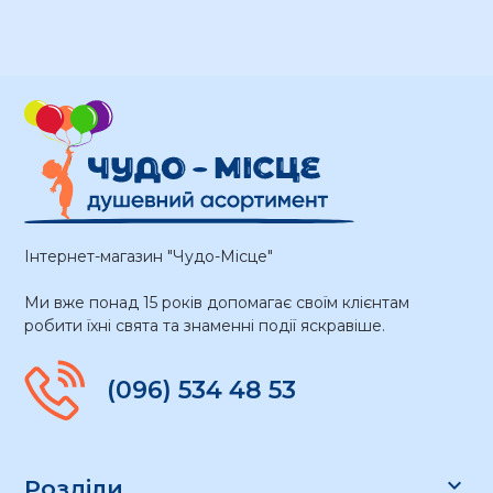
Інтернет-магазин "Чудо-Місце"
Ми вже понад 15 років допомагає своїм клієнтам
робити їхні свята та знаменні події яскравіше.
(096) 534 48 53

Розділи