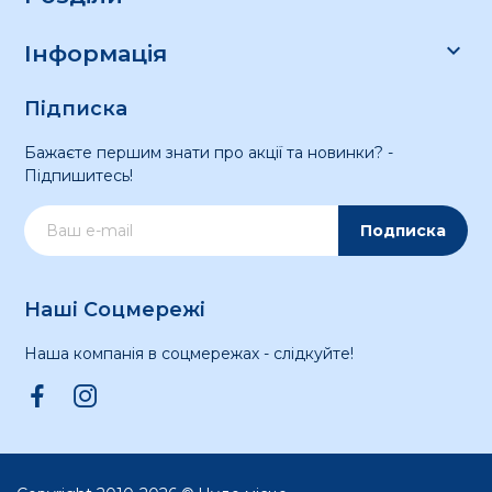

Інформація
Підписка
Бажаєте першим знати про акції та новинки? -
Підпишитесь!
Подписка
Наші Соцмережі
Наша компанія в соцмережах - слідкуйте!