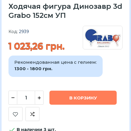
Ходячая фигура Динозавр 3d
Grabo 152см УП
Код:
2939
1 023,26 грн.
Рекомендованная цена с гелием:
1300 - 1800 грн.
В КОРЗИНУ

В наличии 3 шт.