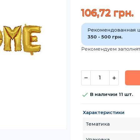
106,72 грн.
Рекомендованная ц
350 - 500 грн.
Рекомендуем заполнят

В наличии 11 шт.
Характеристики
Тематика
Упаковка