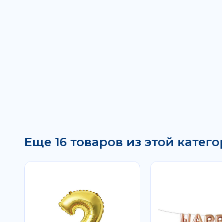
Еще 16 товаров из этой катего