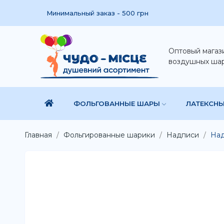
Минимальный заказ - 500 грн
Оптовый магаз
воздушных ша
ФОЛЬГОВАННЫЕ ШАРЫ
ЛАТЕКСН
Главная
Фольгированные шарики
Надписи
Над