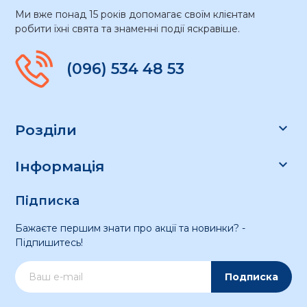
Ми вже понад 15 років допомагає своїм клієнтам
робити їхні свята та знаменні події яскравіше.
(096) 534 48 53

Розділи

Інформація
Підписка
Бажаєте першим знати про акції та новинки? -
Підпишитесь!
Подписка