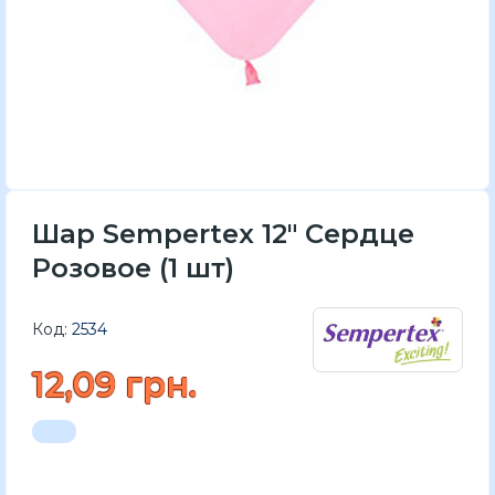
Шар Sempertex 12" Сердце
Розовое (1 шт)
Код:
2534
12,09 грн.