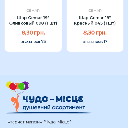
GEMAR
GEMAR
Шар Gemar 19"
Шар Gemar 19"
Оливковый 098 (1 шт)
Красный 045 (1 шт)
8,30 грн.
8,30 грн.
73
17
в наявності:
в наявності:
Інтернет-магазин "Чудо-Місце"