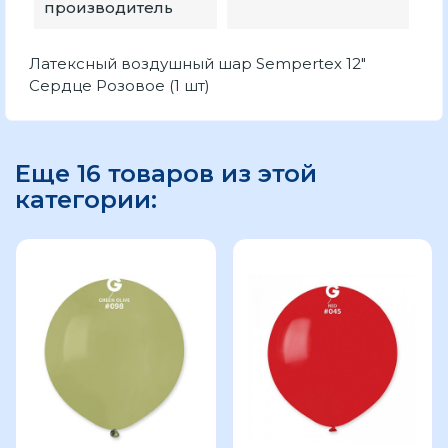
производитель
Латексный воздушный шар Sempertex 12"
Сердце Розовое (1 шт)
Еще 16 товаров из этой
категории: