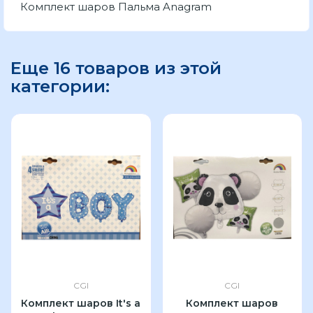
Комплект шаров Пальма Anagram
Еще 16 товаров из этой
категории:
CGI
CGI
Комплект шаров It's a
Комплект шаров