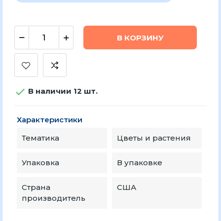
В КОРЗИНУ

В наличии 12 шт.
Характеристики
Тематика
Цветы и растения
Упаковка
В упаковке
Страна
США
производитель