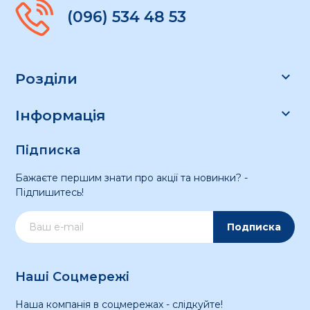
(096) 534 48 53

Розділи

Інформація
Підписка
Бажаєте першим знати про акції та новинки? -
Підпишитесь!
Подписка
Наші Соцмережі
Наша компанія в соцмережах - слідкуйте!