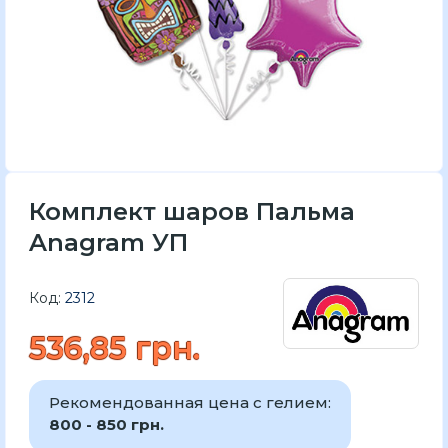
Комплект шаров Пальма
Anagram УП
Код:
2312
536,85 грн.
Рекомендованная цена с гелием:
800 - 850 грн.