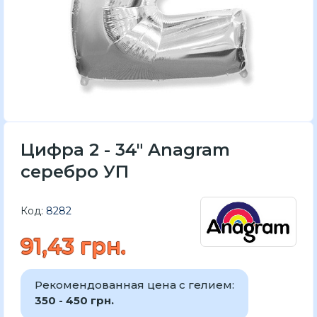
Цифра 2 - 34" Anagram
серебро УП
Код:
8282
91,43 грн.
Рекомендованная цена с гелием:
350 - 450 грн.