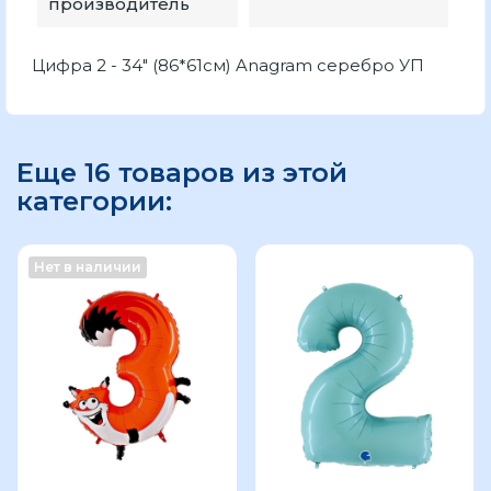
производитель
Цифра 2 - 34" (86*61см) Anagram серебро УП
Еще 16 товаров из этой
категории:
Нет в наличии