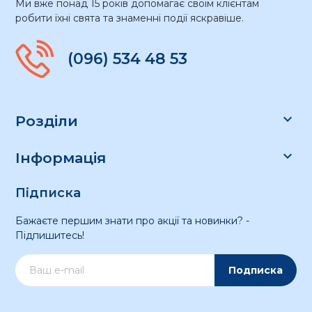
Ми вже понад 15 років допомагає своїм клієнтам
робити їхні свята та знаменні події яскравіше.
(096) 534 48 53

Розділи

Інформація
Підписка
Бажаєте першим знати про акції та новинки? -
Підпишитесь!
Подписка