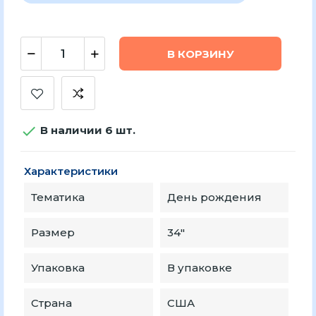
В КОРЗИНУ

В наличии 6 шт.
Характеристики
Тематика
День рождения
Размер
34"
Упаковка
В упаковке
Страна
США