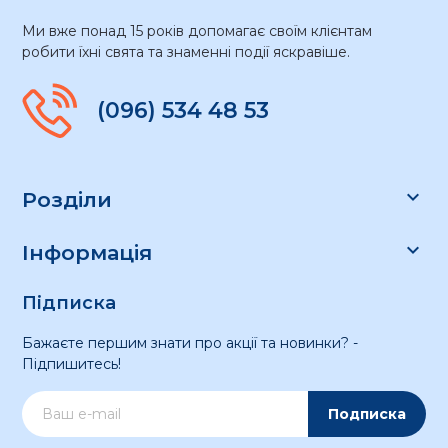
Ми вже понад 15 років допомагає своїм клієнтам
робити їхні свята та знаменні події яскравіше.
(096) 534 48 53

Розділи

Інформація
Підписка
Бажаєте першим знати про акції та новинки? -
Підпишитесь!
Подписка