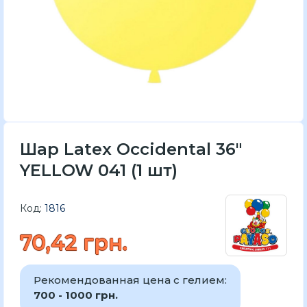
Шар Latex Occidental 36"
YELLOW 041 (1 шт)
Код:
1816
70,42 грн.
Рекомендованная цена с гелием:
700 - 1000 грн.