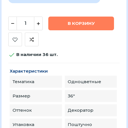
В КОРЗИНУ

В наличии 36 шт.
Характеристики
Тематика
Одноцветные
Размер
36″
Оттенок
Декоратор
Упаковка
Поштучно