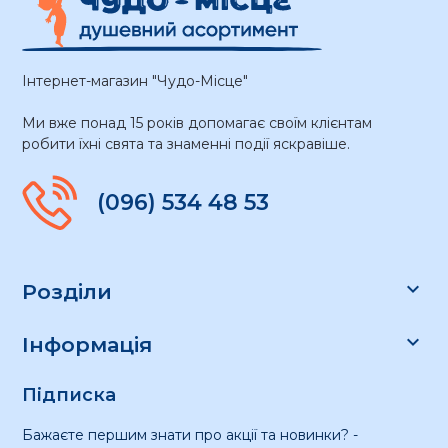
Інтернет-магазин "Чудо-Місце"
Ми вже понад 15 років допомагає своїм клієнтам
робити їхні свята та знаменні події яскравіше.
(096) 534 48 53

Розділи

Інформація
Підписка
Бажаєте першим знати про акції та новинки? -