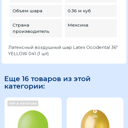
Объем шара
0.36 м куб
Страна
Мексика
производитель
Латексный воздушный шар Latex Occidental 36"
YELLOW 041 (1 шт)
Еще 16 товаров из этой
категории:
Нет в наличии