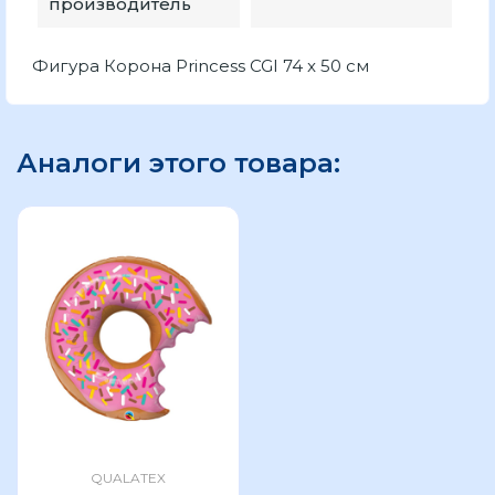
производитель
Фигура Корона Princess CGI 74 x 50 см
Аналоги этого товара:
QUALATEX