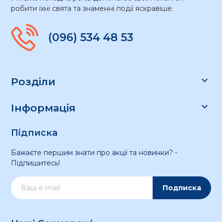
робити їхні свята та знаменні події яскравіше.
(096) 534 48 53

Розділи

Інформація
Підписка
Бажаєте першим знати про акції та новинки? -
Підпишитесь!
Подписка