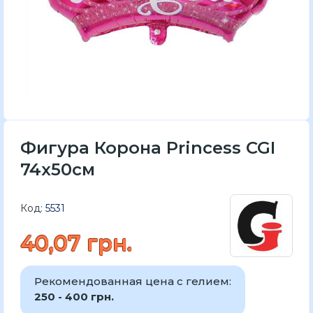
Фигура Корона Princess CGI
74x50см
Код:
5531
40,07 грн.
Рекомендованная цена с гелием:
250 - 400 грн.