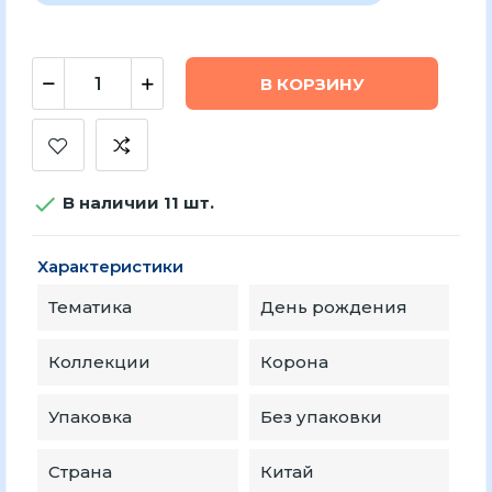
В КОРЗИНУ

В наличии 11 шт.
Характеристики
Тематика
День рождения
Коллекции
Корона
Упаковка
Без упаковки
Страна
Китай