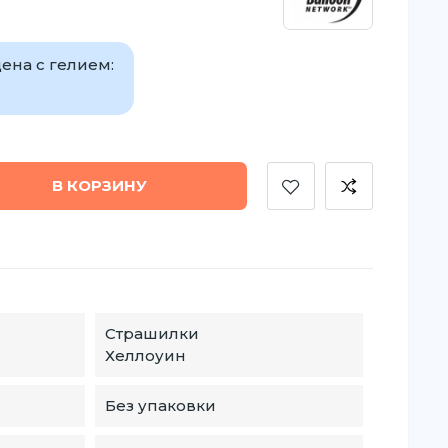
ена с гелием:
В КОРЗИНУ
Страшилки
Хеллоуин
Без упаковки