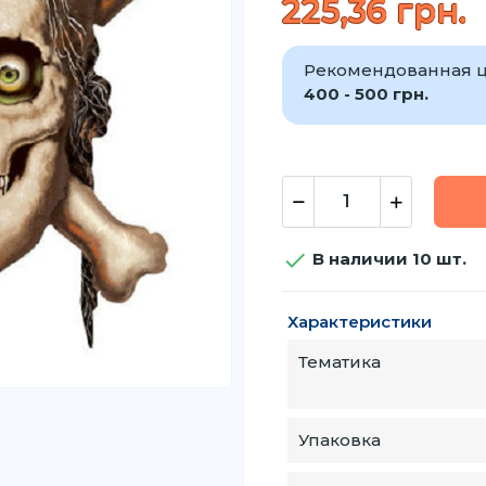
225,36 грн.
Рекомендованная ц
400 - 500 грн.

В наличии 10 шт.
Характеристики
Тематика
Упаковка