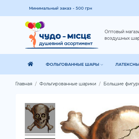
Минимальный заказ - 500 грн
Оптовый магаз
воздушных ша
ФОЛЬГОВАННЫЕ ШАРЫ
ЛАТЕКСН
Главная
Фольгированные шарики
Большие фигур