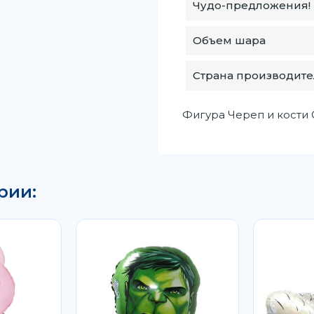
Чудо-предложения!
Объем шара
Страна производите
Фигура Череп и кости 
рии: