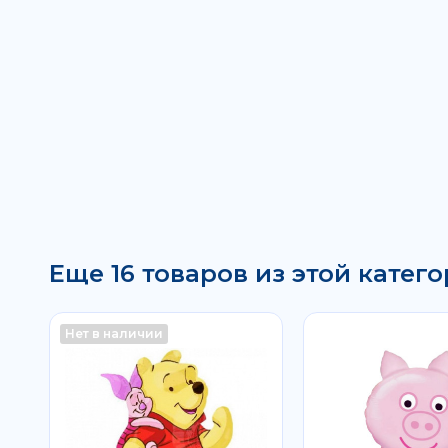
Еще 16 товаров из этой катего
Нет в наличии