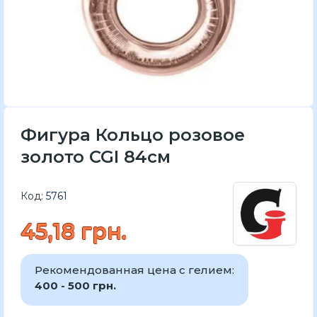
Фигура Кольцо розовое
золото CGI 84см
Код:
5761
45,18 грн.
Рекомендованная цена с гелием:
400 - 500 грн.