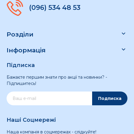
(096) 534 48 53

Розділи

Інформація
Підписка
Бажаєте першим знати про акції та новинки? -
Підпишитесь!
Подписка
Наші Соцмережі
Наша компанія в соцмережах - слідкуйте!