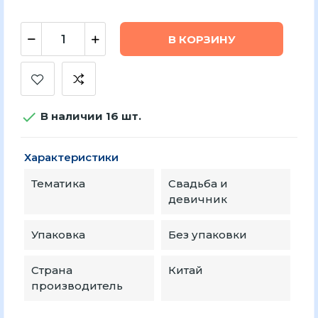
В КОРЗИНУ

В наличии 16 шт.
Характеристики
Тематика
Свадьба и
девичник
Упаковка
Без упаковки
Страна
Китай
производитель