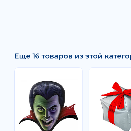
Еще 16 товаров из этой катего