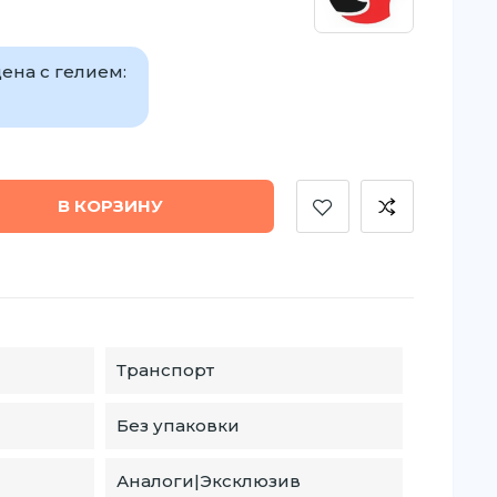
ена с гелием:
В КОРЗИНУ
Транспорт
Без упаковки
Аналоги|Эксклюзив