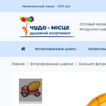
Минимальный заказ - 500 грн
Оптовый магаз
воздушных ша
ФОЛЬГОВАННЫЕ ШАРЫ
ЛАТЕКСН
Главная
Фольгированные шарики
Большие фигур