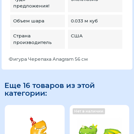
предложения!
Объем шара
0.033 м куб
Страна
США
производитель
Фигура Черепаха Anagram 56 см
Еще 16 товаров из этой
категории:
Нет в наличии