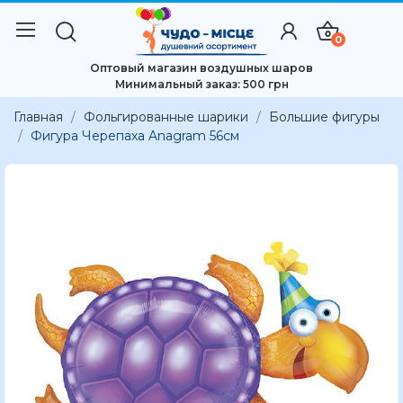
0
Оптовый магазин воздушных шаров
Минимальный заказ: 500 грн
Главная
Фольгированные шарики
Большие фигуры
Фигура Черепаха Anagram 56см