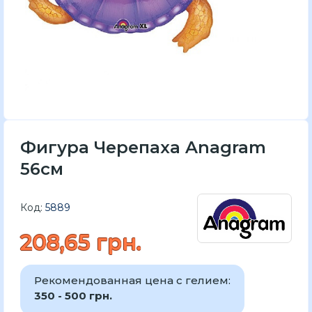
Фигура Черепаха Anagram
56см
Код:
5889
208,65 грн.
Рекомендованная цена с гелием:
350 - 500 грн.