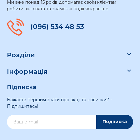
Ми вже понад 15 років допомагає своїм клієнтам
робити їхні свята та знаменні події яскравіше.
(096) 534 48 53

Розділи

Інформація
Підписка
Бажаєте першим знати про акції та новинки? -
Підпишитесь!
Подписка