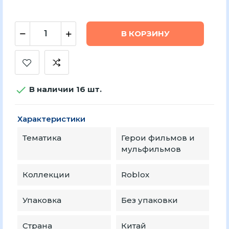
В КОРЗИНУ

В наличии 16 шт.
Характеристики
Тематика
Герои фильмов и
мульфильмов
Коллекции
Roblox
Упаковка
Без упаковки
Страна
Китай