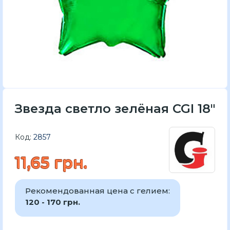
Звезда светло зелёная CGI 18"
Код:
2857
11,65 грн.
Рекомендованная цена с гелием:
120 - 170 грн.