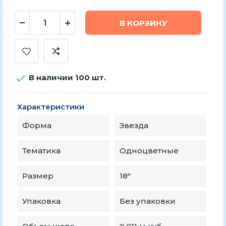
В КОРЗИНУ

В наличии 100 шт.
Характеристики
Форма
Звезда
Тематика
Одноцветные
Размер
18″
Упаковка
Без упаковки