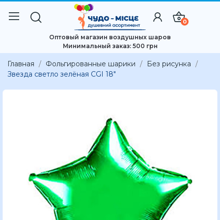
0
Оптовый магазин воздушных шаров
Минимальный заказ: 500 грн
Главная
Фольгированные шарики
Без рисунка
Звезда светло зелёная CGI 18"