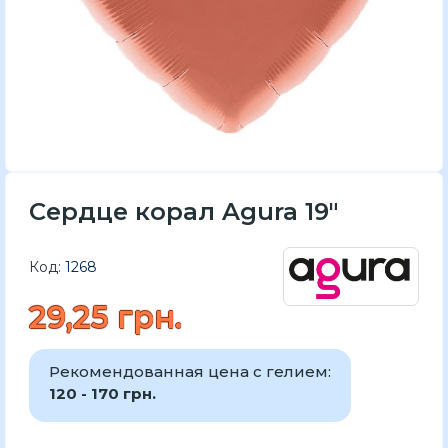
Сердце корал Agura 19″
Код:
1268
29,25 грн.
Рекомендованная цена с гелием:
120 - 170 грн.