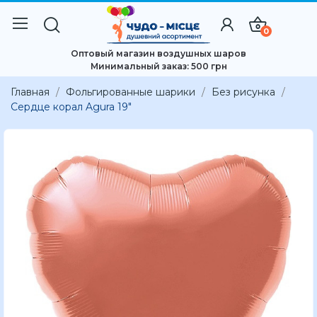
0
Оптовый магазин воздушных шаров
Минимальный заказ: 500 грн
Главная
Фольгированные шарики
Без рисунка
Сердце корал Agura 19″