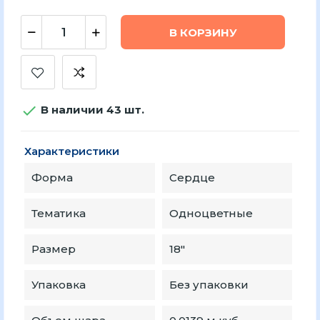
В КОРЗИНУ

В наличии 43 шт.
Характеристики
Форма
Сердце
Тематика
Одноцветные
Размер
18″
Упаковка
Без упаковки