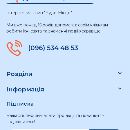
Інтернет-магазин "Чудо-Місце"
Ми вже понад 15 років допомагає своїм клієнтам
робити їхні свята та знаменні події яскравіше.
(096) 534 48 53

Розділи

Інформація
Підписка
Бажаєте першим знати про акції та новинки? -
Підпишитесь!