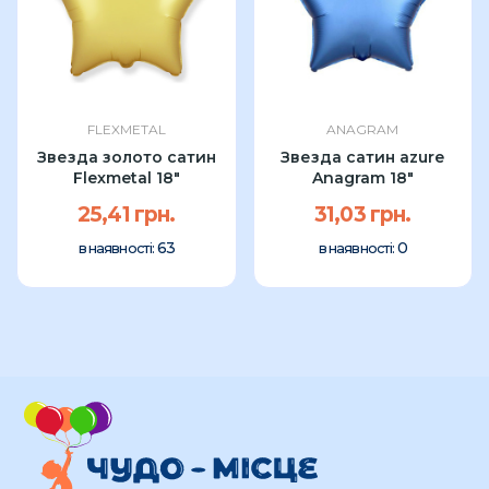
FLEXMETAL
ANAGRAM
Звезда золото сатин
Звезда сатин azure
Flexmetal 18"
Anagram 18"
25,41 грн.
31,03 грн.
63
0
в наявності:
в наявності: