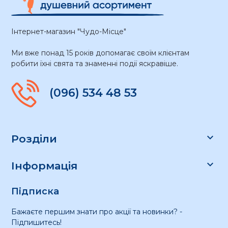
Інтернет-магазин "Чудо-Місце"
Ми вже понад 15 років допомагає своїм клієнтам
робити їхні свята та знаменні події яскравіше.
(096) 534 48 53

Розділи

Інформація
Підписка
Бажаєте першим знати про акції та новинки? -
Підпишитесь!