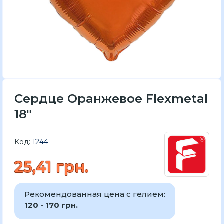
Сердце Оранжевое Flexmetal
18"
Код:
1244
25,41 грн.
Рекомендованная цена с гелием:
120 - 170 грн.