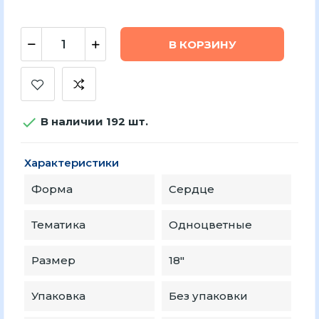
В КОРЗИНУ

В наличии 192 шт.
Характеристики
Форма
Сердце
Тематика
Одноцветные
Размер
18″
Упаковка
Без упаковки