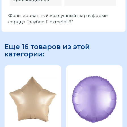
Фольгированный воздушный шар в форме
сердца Голубое Flexmetal 9"
Еще 16 товаров из этой
категории: