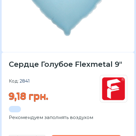
Сердце Голубое Flexmetal 9"
Код:
2841
9,18 грн.
Рекомендуем заполнять воздухом