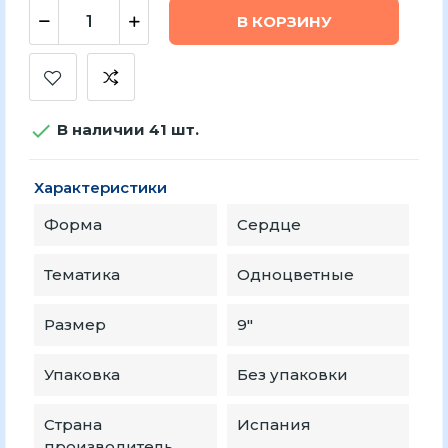
В КОРЗИНУ

В наличии 41 шт.
Характеристики
Форма
Сердце
Тематика
Одноцветные
Размер
9″
Упаковка
Без упаковки
Страна
Испания
производитель