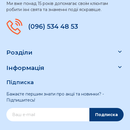
Ми вже понад 15 років допомагає своїм клієнтам
робити їхні свята та знаменні події яскравіше.
(096) 534 48 53

Розділи

Інформація
Підписка
Бажаєте першим знати про акції та новинки? -
Підпишитесь!
Подписка